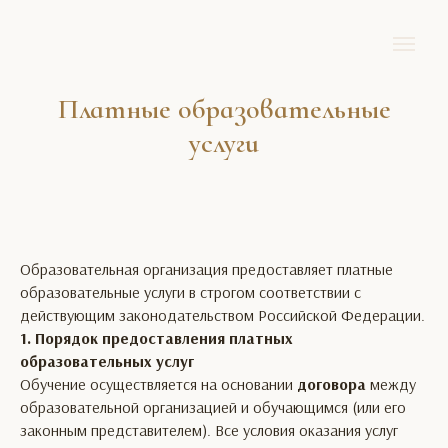
Платные образовательные
услуги
Образовательная организация предоставляет платные
образовательные услуги в строгом соответствии с
действующим законодательством Российской Федерации.
1. Порядок предоставления платных
образовательных услуг
Обучение осуществляется на основании
договора
между
образовательной организацией и обучающимся (или его
законным представителем). Все условия оказания услуг