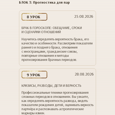
БЛОК 3: Прогностика для пар
25.08.2026
8 УРОК
БРАК В ГОРОСКОПЕ: ОБЕЩАНИЕ, СРОКИ
И СЦЕНАРИИ ОТНОШЕНИЙ
Научитесь определять вероятность брака, его
качество и особенности. Рассмотрим показатели
раннего и позднего брака, отношения
с иностранцами, гражданские союзы,
повторные отношения и методы
прогнозирования брачных периодов.
28.08.2026
9 УРОК
КРИЗИСЫ, РАЗВОДЫ, ДЕТИ И ВЕРНОСТЬ
Профессиональные техники прогнозирования
сложных периодов в отношениях. Вы узнаете,
как определять вероятность развода, видеть
показатели рождения детей, оценивать верность
партнёра и распознавать астрологические
маркеры измен.