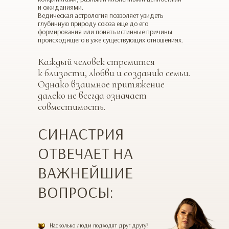
и ожиданиями.
Ведическая астрология позволяет увидеть
глубинную природу союза еще до его
формирования или понять истинные причины
происходящего в уже существующих отношениях.
Каждый человек стремится
к близости, любви и созданию семьи.
Однако взаимное притяжение
далеко не всегда означает
совместимость.
СИНАСТРИЯ
ОТВЕЧАЕТ НА
ВАЖНЕЙШИЕ
ВОПРОСЫ:
Насколько люди подходят друг другу?