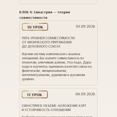
БЛОК 4: Синастрия — теория
совместимости
01.09.2026
10 УРОК
ПЯТЬ УРОВНЕЙ СОВМЕСТИМОСТИ:
ОТ ФИЗИЧЕСКОГО ПРИТЯЖЕНИЯ
ДО ДУХОВНОГО СОЮЗА
Изучим систему комплексного анализа
отношений. Вы освоите совместимость по
планетам, ключевым домам, Упа-паде, Дара-
паде и научитесь оценивать качество союза на
физическом, эмоциональном,
интеллектуальном, душевном и духовном
уровнях.
04.09.2026
11 УРОК
СИНАСТРИЯ В ОБЪЁМЕ: НАЛОЖЕНИЕ КАРТ
И УСТОЙЧИВОСТЬ ОТНОШЕНИЙ