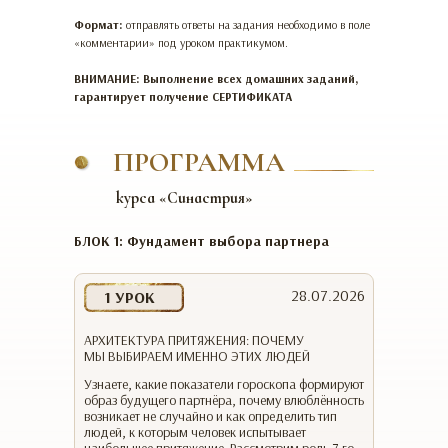
Формат:
отправлять ответы на задания необходимо в поле
«комментарии» под уроком практикумом.
ВНИМАНИЕ: Выполнение всех домашних заданий,
гарантирует получение СЕРТИФИКАТА
ПРОГРАММА
курса «Синастрия»
БЛОК 1: Фундамент выбора партнера
28.07.2026
1 УРОК
АРХИТЕКТУРА ПРИТЯЖЕНИЯ: ПОЧЕМУ
МЫ ВЫБИРАЕМ ИМЕННО ЭТИХ ЛЮДЕЙ
Узнаете, какие показатели гороскопа формируют
образ будущего партнёра, почему влюблённость
возникает не случайно и как определить тип
людей, к которым человек испытывает