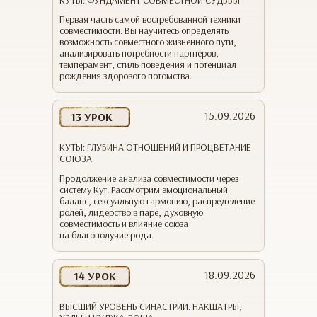
КУТЫ: ФУНДАМЕНТ СОВМЕСТНОЙ СУДЬБЫ
Первая часть самой востребованной техники
совместимости. Вы научитесь определять
возможность совместного жизненного пути,
анализировать потребности партнёров,
темперамент, стиль поведения и потенциал
рождения здорового потомства.
15.09.2026
13 УРОК
КУТЫ: ГЛУБИНА ОТНОШЕНИЙ И ПРОЦВЕТАНИЕ
СОЮЗА
Продолжение анализа совместимости через
систему Кут. Рассмотрим эмоциональный
баланс, сексуальную гармонию, распределение
ролей, лидерство в паре, духовную
совместимость и влияние союза
на благополучие рода.
18.09.2026
14 УРОК
ВЫСШИЙ УРОВЕНЬ СИНАСТРИИ: НАКШАТРЫ,