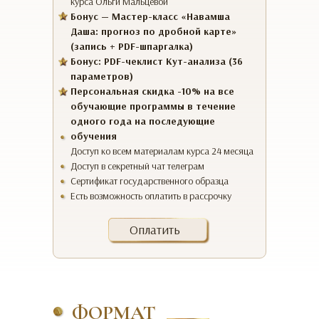
курса Ольги Мальцевой
Бонус — Мастер-класс «Навамша
Даша: прогноз по дробной карте»
(запись + PDF-шпаргалка)
Бонус: PDF-чеклист Кут-анализа (36
параметров)
Персональная скидка -10% на все
обучающие программы в течение
одного года на последующие
обучения
Доступ ко всем материалам курса 24 месяца
Доступ в секретный чат телеграм
Сертификат государственного образца
Есть возможность оплатить в рассрочку
Оплатить
ФОРМАТ