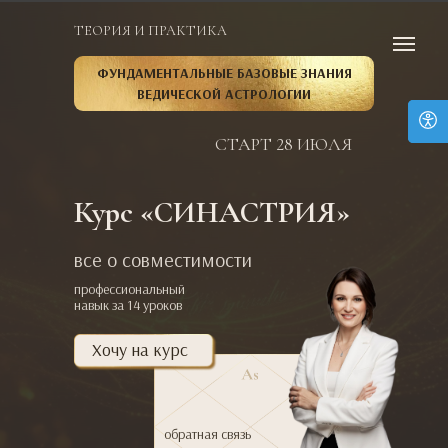
ТЕОРИЯ И ПРАКТИКА
ФУНДАМЕНТАЛЬНЫЕ БАЗОВЫЕ ЗНАНИЯ
ВЕДИЧЕСКОЙ АСТРОЛОГИИ
СТАРТ 28 ИЮЛЯ
Курс «СИНАСТРИЯ»
все о совместимости
профессиональный
навык за 14 уроков
Хочу на курс
обратная связь