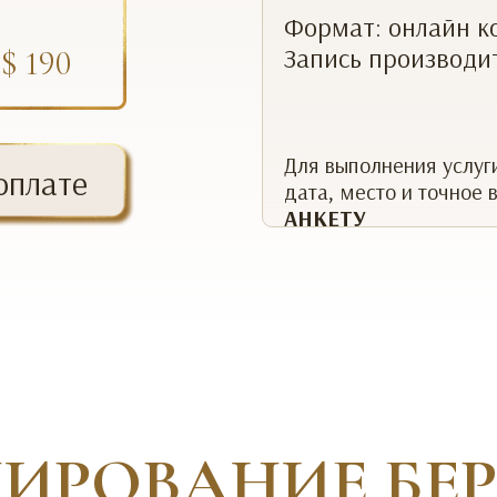
Формат: онлайн к
Запись производи
 $ 190
Для выполнения услуг
оплате
дата, место и точное
АНКЕТУ
ИРОВАНИЕ БЕ