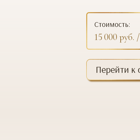
Стоимость:
15 000 руб. 
Перейти к 