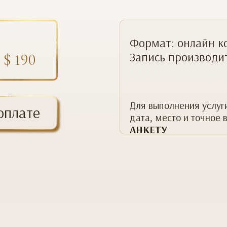
Формат: онлайн ко
Запись производи
/ $ 190
Для выполнения услуг
оплате
дата, место и точное
АНКЕТУ