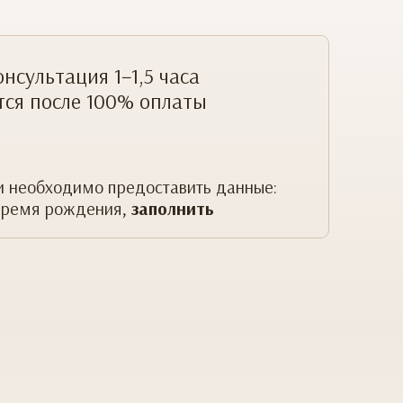
нсультация 1−1,5 часа
тся после 100% оплаты
и необходимо предоставить данные:
 время рождения,
заполнить