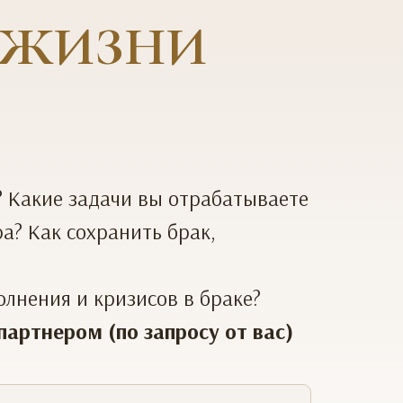
 ЖИЗНИ
? Какие задачи вы отрабатываете
а? Как сохранить брак,
лнения и кризисов в браке?
артнером (по запросу от вас)