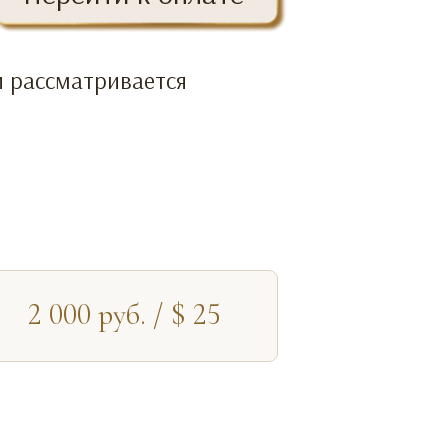
и рассматривается
2 000 руб. / $ 25