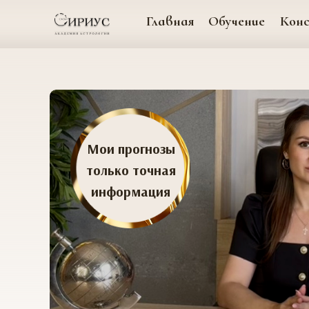
Главная
Обучение
Кон
Мои прогнозы
только точная
информация